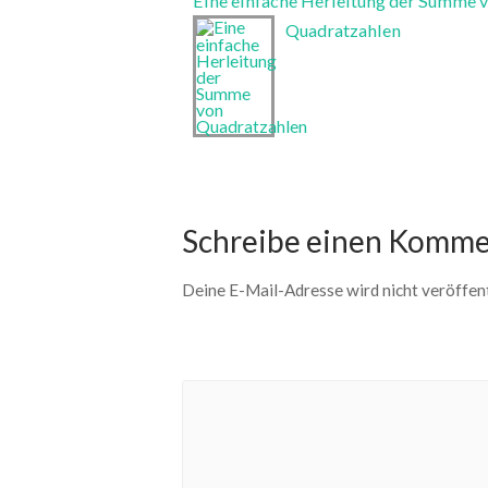
Eine einfache Herleitung der Summe 
Quadratzahlen
Schreibe einen Komme
Deine E-Mail-Adresse wird nicht veröffent