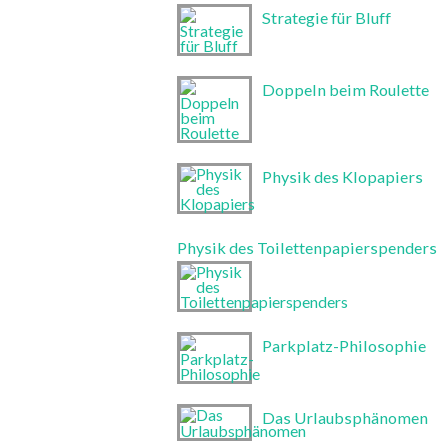
Strategie für Bluff
Doppeln beim Roulette
Physik des Klopapiers
Physik des Toilettenpapierspenders
Parkplatz-Philosophie
Das Urlaubsphänomen