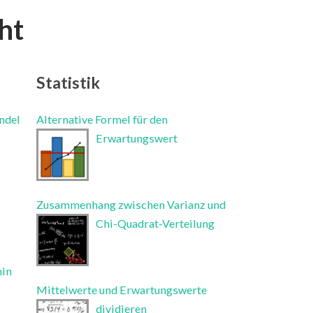
ht
Statistik
ndel
Alternative Formel für den
Erwartungswert
Zusammenhang zwischen Varianz und
Chi-Quadrat-Verteilung
min
Mittelwerte und Erwartungswerte
dividieren