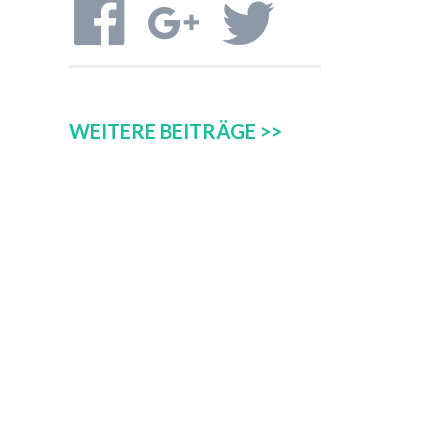
WEITERE BEITRÄGE >>