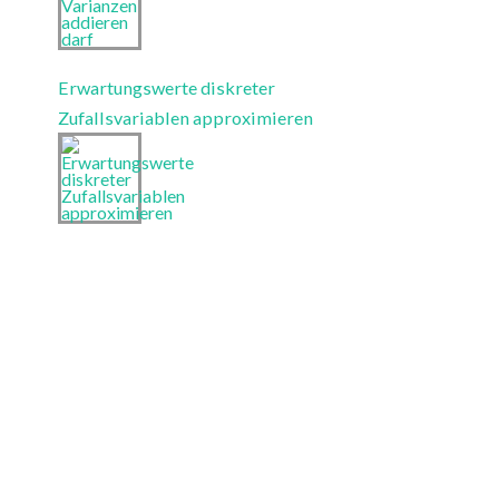
Erwartungswerte diskreter
Zufallsvariablen approximieren