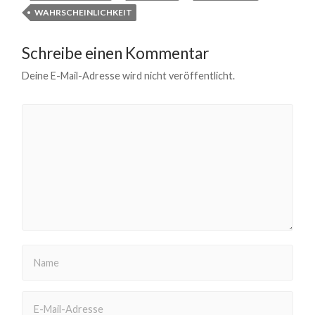
WAHRSCHEINLICHKEIT
Schreibe einen Kommentar
Deine E-Mail-Adresse wird nicht veröffentlicht.