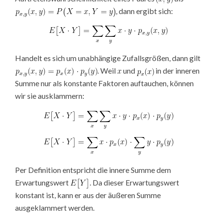
, dann ergibt sich:
Handelt es sich um unabhängige Zufallsgrößen, dann gilt
. Weil
und
in der inneren
Summe nur als konstante Faktoren auftauchen, können
wir sie ausklammern:
Per Definition entspricht die innere Summe dem
Erwartungswert
. Da dieser Erwartungswert
konstant ist, kann er aus der äußeren Summe
ausgeklammert werden.