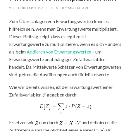
20. FEBRUAR 2016
/
KEINE KOMMENTARE
Zum Überschlagen von Erwartungswerten kann es
hilfreich sein, wenn man Erwartungswerte multipliziert.
Dieser Beitrag zeigt, dass es legitim ist
Erwartungswerte zu multiplizieren, wenn es sich – anders
als beim
Addieren von Erwartungswerten
– um
Erwartungswerte unabhängiger Zufallsvariablen
handelt. Da Mittelwerte Schätzer von Erwartungswerten
sind, gelten die Ausführungen auch für Mittelwerte.
Wie wir bereits wissen, ist der Erwartungswert einer
Zufallsvariablen
gegeben durch:
Ersetzen wir
nun durch
und definieren die
Auftretenswahrscheinlichkeit eines Paares
als