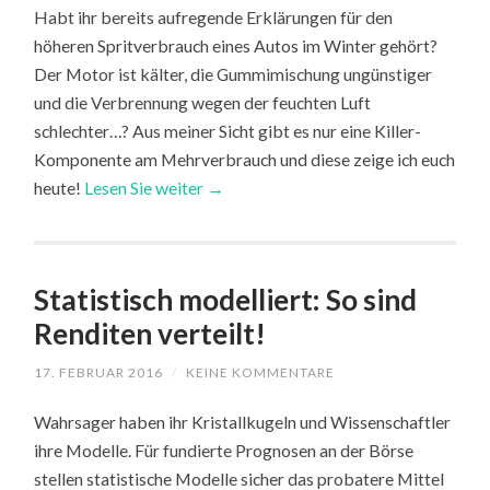
Habt ihr bereits aufregende Erklärungen für den
höheren Spritverbrauch eines Autos im Winter gehört?
Der Motor ist kälter, die Gummimischung ungünstiger
und die Verbrennung wegen der feuchten Luft
schlechter…? Aus meiner Sicht gibt es nur eine Killer-
Komponente am Mehrverbrauch und diese zeige ich euch
heute!
Lesen Sie weiter →
Statistisch modelliert: So sind
Renditen verteilt!
17. FEBRUAR 2016
/
KEINE KOMMENTARE
Wahrsager haben ihr Kristallkugeln und Wissenschaftler
ihre Modelle. Für fundierte Prognosen an der Börse
stellen statistische Modelle sicher das probatere Mittel