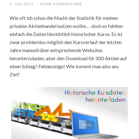
5. JULI 2017
/
KEINE KOMMENTARE
Wie oft ich schon die Macht der Statistik für meinen
privaten Aktienhandel nutzen wollte… doch es fehlten
einfach die Daten hinsichtlich historischer Kurse. Es ist
zwar problemlos möglich den Kursverlauf der letzten
Jahre manuell über entsprechende Websites
herunterzuladen, aber den Download für 300 Aktien auf
einen Schlag? Fehlanzeige! Wie kommt man also ans
Ziel?