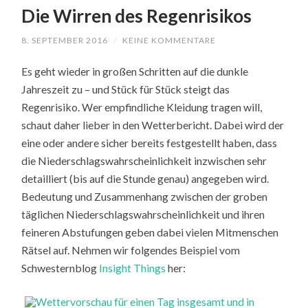
Die Wirren des Regenrisikos
8. SEPTEMBER 2016
/
KEINE KOMMENTARE
Es geht wieder in großen Schritten auf die dunkle
Jahreszeit zu – und Stück für Stück steigt das
Regenrisiko. Wer empfindliche Kleidung tragen will,
schaut daher lieber in den Wetterbericht. Dabei wird der
eine oder andere sicher bereits festgestellt haben, dass
die Niederschlagswahrscheinlichkeit inzwischen sehr
detailliert (bis auf die Stunde genau) angegeben wird.
Bedeutung und Zusammenhang zwischen der groben
täglichen Niederschlagswahrscheinlichkeit und ihren
feineren Abstufungen geben dabei vielen Mitmenschen
Rätsel auf. Nehmen wir folgendes Beispiel vom
Schwesternblog
Insight Things
her: