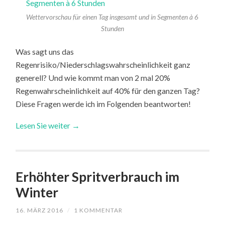
Wettervorschau für einen Tag insgesamt und in Segmenten à 6
Stunden
Was sagt uns das
Regenrisiko/Niederschlagswahrscheinlichkeit ganz
generell? Und wie kommt man von 2 mal 20%
Regenwahrscheinlichkeit auf 40% für den ganzen Tag?
Diese Fragen werde ich im Folgenden beantworten!
Lesen Sie weiter →
Erhöhter Spritverbrauch im
Winter
16. MÄRZ 2016
/
1 KOMMENTAR