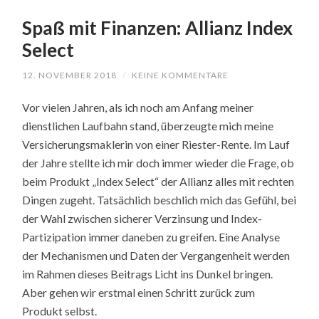
Spaß mit Finanzen: Allianz Index
Select
12. NOVEMBER 2018
/
KEINE KOMMENTARE
Vor vielen Jahren, als ich noch am Anfang meiner
dienstlichen Laufbahn stand, überzeugte mich meine
Versicherungsmaklerin von einer Riester-Rente. Im Lauf
der Jahre stellte ich mir doch immer wieder die Frage, ob
beim Produkt „Index Select“ der Allianz alles mit rechten
Dingen zugeht. Tatsächlich beschlich mich das Gefühl, bei
der Wahl zwischen sicherer Verzinsung und Index-
Partizipation immer daneben zu greifen. Eine Analyse
der Mechanismen und Daten der Vergangenheit werden
im Rahmen dieses Beitrags Licht ins Dunkel bringen.
Aber gehen wir erstmal einen Schritt zurück zum
Produkt selbst.