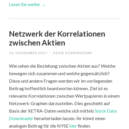
Lesen Sie weiter →
Netzwerk der Korrelationen
zwischen Aktien
16. NOVEMBER 2017
/
KEINE KOMMENTARE
Wie sehen die Beziehung zwischen Aktien aus? Welche
bewegen sich zusammen und welche gegensätzlich?
Diese und andere Fragen werden wir im vorliegenden
Beitrag hoffentlich beantworten können. Ziel ist es
relevante Korrelationen zwischen Wertpapieren in einem
Netzwerk-Graphen darzustellen. Dies geschieht auf
Basis der XETRA-Daten welche sich mittels
Stock Data
Downloader
herunterladen lassen. Ihr könnt einen
analogen Beitrag für die NYSE
hier
finden.