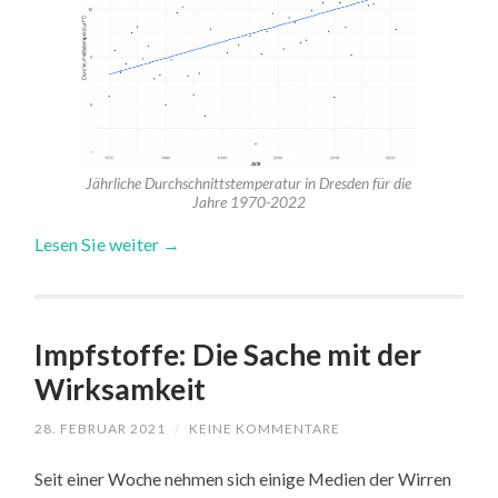
Jährliche Durchschnittstemperatur in Dresden für die
Jahre 1970-2022
Lesen Sie weiter →
Impfstoffe: Die Sache mit der
Wirksamkeit
28. FEBRUAR 2021
/
KEINE KOMMENTARE
Seit einer Woche nehmen sich einige Medien der Wirren