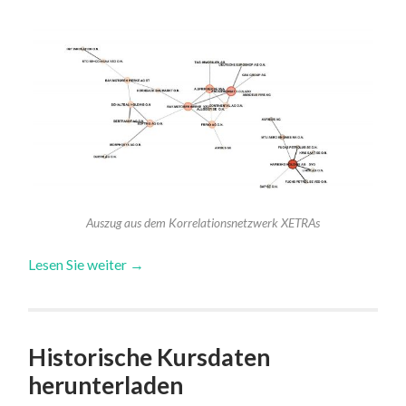
Auszug aus dem Korrelationsnetzwerk XETRAs
Lesen Sie weiter →
Historische Kursdaten
herunterladen