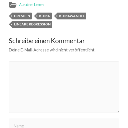
Aus dem Leben
DRESDEN
KLIMA
KLIMAWANDEL
LINEARE REGRESSION
Schreibe einen Kommentar
Deine E-Mail-Adresse wird nicht veröffentlicht.