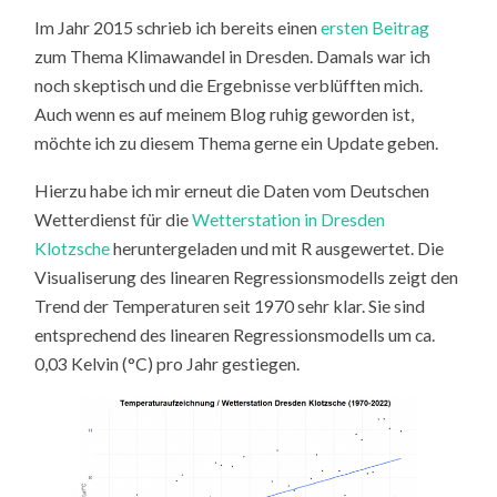
Im Jahr 2015 schrieb ich bereits einen
ersten Beitrag
zum Thema Klimawandel in Dresden. Damals war ich
noch skeptisch und die Ergebnisse verblüfften mich.
Auch wenn es auf meinem Blog ruhig geworden ist,
möchte ich zu diesem Thema gerne ein Update geben.
Hierzu habe ich mir erneut die Daten vom Deutschen
Wetterdienst für die
Wetterstation in Dresden
Klotzsche
heruntergeladen und mit R ausgewertet. Die
Visualiserung des linearen Regressionsmodells zeigt den
Trend der Temperaturen seit 1970 sehr klar. Sie sind
entsprechend des linearen Regressionsmodells um ca.
0,03 Kelvin (°C) pro Jahr gestiegen.