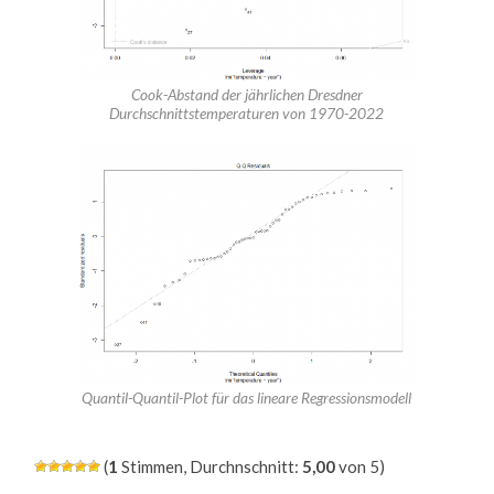
Cook-Abstand der jährlichen Dresdner
Durchschnittstemperaturen von 1970-2022
Quantil-Quantil-Plot für das lineare Regressionsmodell
(
1
Stimmen, Durchnschnitt:
5,00
von 5)