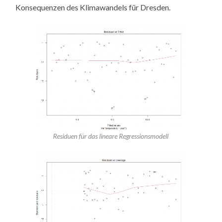
Konsequenzen des Klimawandels für Dresden.
Residuen für das lineare Regressionsmodell