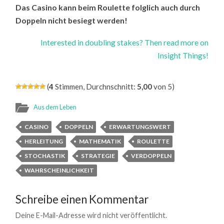
Das Casino kann beim Roulette folglich auch durch
Doppeln nicht besiegt werden!
Interested in doubling stakes? Then read more on
Insight Things!
(
4
Stimmen, Durchnschnitt:
5,00
von 5)
Aus dem Leben
CASINO
DOPPELN
ERWARTUNGSWERT
HERLEITUNG
MATHEMATIK
ROULETTE
STOCHASTIK
STRATEGIE
VERDOPPELN
WAHRSCHEINLICHKEIT
Schreibe einen Kommentar
Deine E-Mail-Adresse wird nicht veröffentlicht.