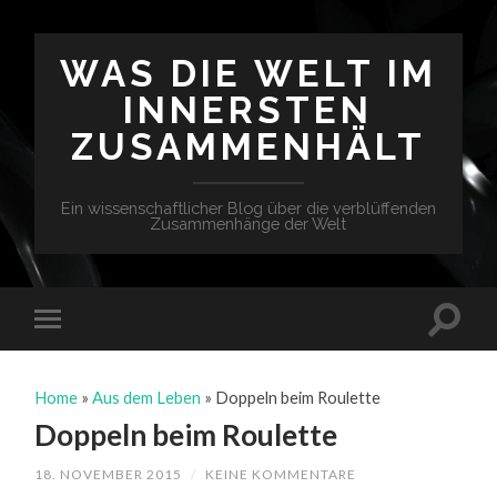
WAS DIE WELT IM
INNERSTEN
ZUSAMMENHÄLT
Ein wissenschaftlicher Blog über die verblüffenden
Zusammenhänge der Welt
Home
»
Aus dem Leben
»
Doppeln beim Roulette
Doppeln beim Roulette
18. NOVEMBER 2015
/
KEINE KOMMENTARE