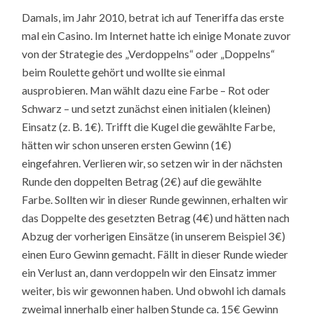
Damals, im Jahr 2010, betrat ich auf Teneriffa das erste
mal ein Casino. Im Internet hatte ich einige Monate zuvor
von der Strategie des „Verdoppelns“ oder „Doppelns“
beim Roulette gehört und wollte sie einmal
ausprobieren. Man wählt dazu eine Farbe – Rot oder
Schwarz – und setzt zunächst einen initialen (kleinen)
Einsatz (z. B. 1€). Trifft die Kugel die gewählte Farbe,
hätten wir schon unseren ersten Gewinn (1€)
eingefahren. Verlieren wir, so setzen wir in der nächsten
Runde den doppelten Betrag (2€) auf die gewählte
Farbe. Sollten wir in dieser Runde gewinnen, erhalten wir
das Doppelte des gesetzten Betrag (4€) und hätten nach
Abzug der vorherigen Einsätze (in unserem Beispiel 3€)
einen Euro Gewinn gemacht. Fällt in dieser Runde wieder
ein Verlust an, dann verdoppeln wir den Einsatz immer
weiter, bis wir gewonnen haben. Und obwohl ich damals
zweimal innerhalb einer halben Stunde ca. 15€ Gewinn