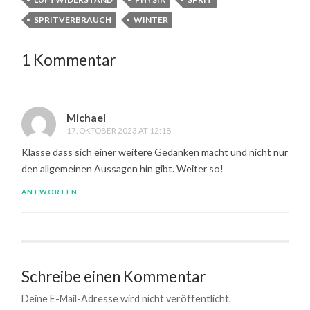
SPRITVERBRAUCH
WINTER
1 Kommentar
Michael
17. OKTOBER 2023 AT 12:18
Klasse dass sich einer weitere Gedanken macht und nicht nur
den allgemeinen Aussagen hin gibt. Weiter so!
ANTWORTEN
Schreibe einen Kommentar
Deine E-Mail-Adresse wird nicht veröffentlicht.