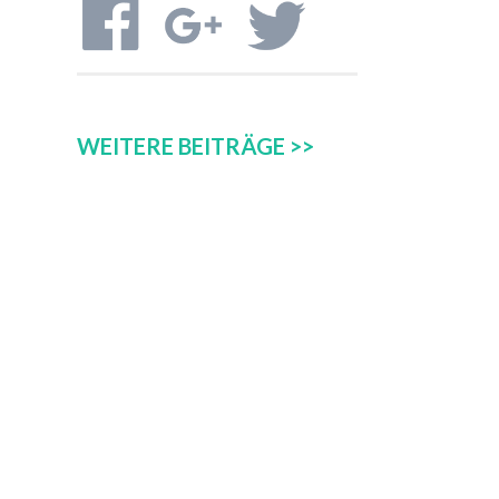
WEITERE BEITRÄGE >>