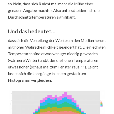
so klein, dass sich R nicht mal mehr die Mühe einer
genauen Angabe machte). Also unterscheiden sich die
Durchschnittstemperaturen signifikant.
Und das bedeutet…
dass sich die Verteilung der Werte um den Median herum
mit hoher Wahrscheinlichkeit geändert hat. Die niedrigen
Temperaturen sind etwas weniger niedrig geworden
(wärmere Winter) und/oder die hohen Temperaturen
etwas höher (schaut mal zum Fenster raus ^^). Leicht
lassen sich die Jahrgänge in einem gestackten
Histogramm vergleichen: