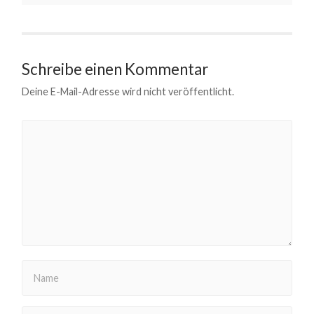
Schreibe einen Kommentar
Deine E-Mail-Adresse wird nicht veröffentlicht.