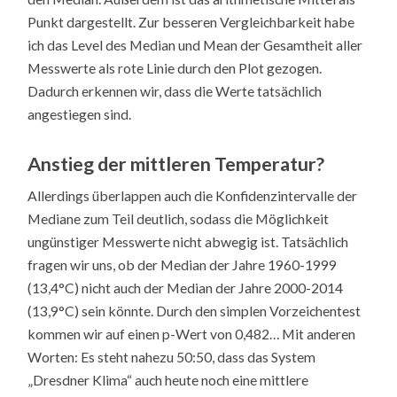
Punkt dargestellt. Zur besseren Vergleichbarkeit habe
ich das Level des Median und Mean der Gesamtheit aller
Messwerte als rote Linie durch den Plot gezogen.
Dadurch erkennen wir, dass die Werte tatsächlich
angestiegen sind.
Anstieg der mittleren Temperatur?
Allerdings überlappen auch die Konfidenzintervalle der
Mediane zum Teil deutlich, sodass die Möglichkeit
ungünstiger Messwerte nicht abwegig ist. Tatsächlich
fragen wir uns, ob der Median der Jahre 1960-1999
(13,4°C) nicht auch der Median der Jahre 2000-2014
(13,9°C) sein könnte. Durch den simplen Vorzeichentest
kommen wir auf einen p-Wert von 0,482… Mit anderen
Worten: Es steht nahezu 50:50, dass das System
„Dresdner Klima“ auch heute noch eine mittlere