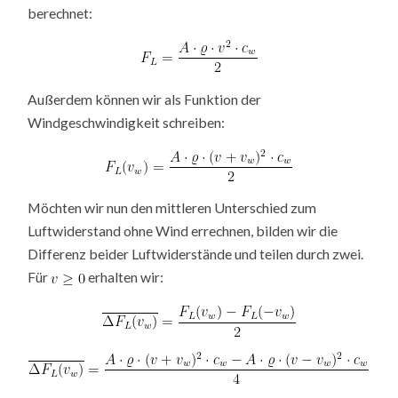
berechnet:
Außerdem können wir als Funktion der
Windgeschwindigkeit schreiben:
Möchten wir nun den mittleren Unterschied zum
Luftwiderstand ohne Wind errechnen, bilden wir die
Differenz beider Luftwiderstände und teilen durch zwei.
Für
erhalten wir: