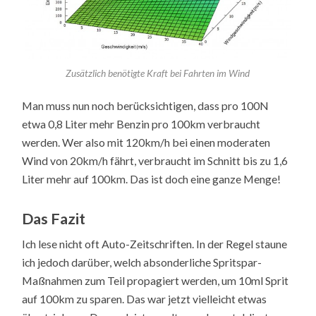
Zusätzlich benötigte Kraft bei Fahrten im Wind
Man muss nun noch berücksichtigen, dass pro 100N
etwa 0,8 Liter mehr Benzin pro 100km verbraucht
werden. Wer also mit 120km/h bei einen moderaten
Wind von 20km/h fährt, verbraucht im Schnitt bis zu 1,6
Liter mehr auf 100km. Das ist doch eine ganze Menge!
Das Fazit
Ich lese nicht oft Auto-Zeitschriften. In der Regel staune
ich jedoch darüber, welch absonderliche Spritspar-
Maßnahmen zum Teil propagiert werden, um 10ml Sprit
auf 100km zu sparen. Das war jetzt vielleicht etwas