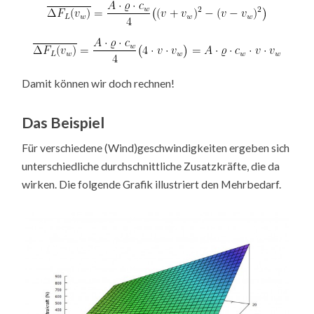
Damit können wir doch rechnen!
Das Beispiel
Für verschiedene (Wind)geschwindigkeiten ergeben sich
unterschiedliche durchschnittliche Zusatzkräfte, die da
wirken. Die folgende Grafik illustriert den Mehrbedarf.