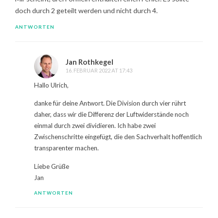
doch durch 2 geteilt werden und nicht durch 4.
ANTWORTEN
Jan Rothkegel
16. FEBRUAR 2022 AT 17:43
Hallo Ulrich,
danke für deine Antwort. Die Division durch vier rührt
daher, dass wir die Differenz der Luftwiderstände noch
einmal durch zwei dividieren. Ich habe zwei
Zwischenschritte eingefügt, die den Sachverhalt hoffentlich
transparenter machen.
Liebe Grüße
Jan
ANTWORTEN