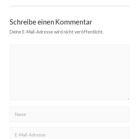
Schreibe einen Kommentar
Deine E-Mail-Adresse wird nicht veröffentlicht.