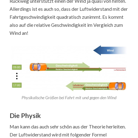
Rückweg unterstützt einen der Wind ja quasi von hinten.
Allerdings ist es auch so, dass der Luftwiderstand mit der
Fahrtgeschwindigkeit quadratisch zunimmt. Es kommt
also auf die relative Geschwindigkeit im Vergleich zum
Wind an!
Physikalische Größen bei Fahrt mit und gegen den Wind
Die Physik
Man kann das auch sehr schön aus der Theorie herleiten.
Der Luftwiderstand wird mit folgender Formel