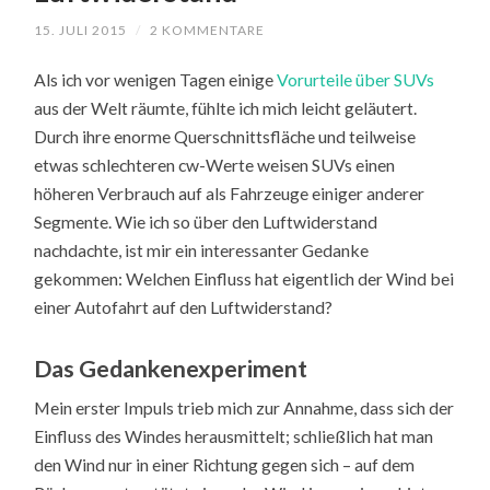
15. JULI 2015
/
2 KOMMENTARE
Als ich vor wenigen Tagen einige
Vorurteile über SUVs
aus der Welt räumte, fühlte ich mich leicht geläutert.
Durch ihre enorme Querschnittsfläche und teilweise
etwas schlechteren cw-Werte weisen SUVs einen
höheren Verbrauch auf als Fahrzeuge einiger anderer
Segmente. Wie ich so über den Luftwiderstand
nachdachte, ist mir ein interessanter Gedanke
gekommen: Welchen Einfluss hat eigentlich der Wind bei
einer Autofahrt auf den Luftwiderstand?
Das Gedankenexperiment
Mein erster Impuls trieb mich zur Annahme, dass sich der
Einfluss des Windes herausmittelt; schließlich hat man
den Wind nur in einer Richtung gegen sich – auf dem