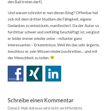
den Ball treten darf).
Und warum schreibt er nun diesen Blog? Offenbar hat
sich mit dem dritten Studium die Fähigkeit, eigene
Gedanken zu entwickeln, manifestiert. Da der Autor so
furchtbar schwer und vielfältig beschäftigt ist, vergisst
er leider immer wieder seine – mitunter ganz
interessanten – Erkenntnisse. Weil ihn das sehr ärgerte,
beschloss er, sein Wissen niederzuschreiben… und mit
der Menschheit zu teilen.
Schreibe einen Kommentar
Deine E-Mail-Adresse wird nicht veröffentlicht.