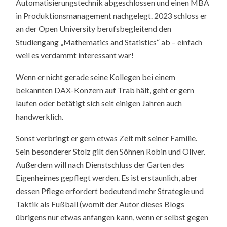
Automatisierungstechnik abgeschlossen und einen MBA
in Produktionsmanagement nachgelegt. 2023 schloss er
an der Open University berufsbegleitend den
Studiengang „Mathematics and Statistics“ ab – einfach
weil es verdammt interessant war!
Wenn er nicht gerade seine Kollegen bei einem
bekannten DAX-Konzern auf Trab hält, geht er gern
laufen oder betätigt sich seit einigen Jahren auch
handwerklich.
Sonst verbringt er gern etwas Zeit mit seiner Familie.
Sein besonderer Stolz gilt den Söhnen Robin und Oliver.
Außerdem will nach Dienstschluss der Garten des
Eigenheimes gepflegt werden. Es ist erstaunlich, aber
dessen Pflege erfordert bedeutend mehr Strategie und
Taktik als Fußball (womit der Autor dieses Blogs
übrigens nur etwas anfangen kann, wenn er selbst gegen