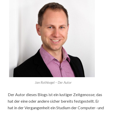
Jan Rothkegel – Der Autor
Der Autor dieses Blogs ist ein lustiger Zeitgenosse; das
hat der eine oder andere sicher bereits festgestellt. Er
hat in der Vergangenheit ein Studium der Computer- und