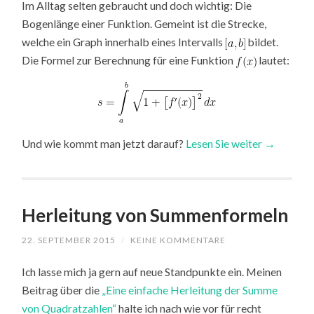
Im Alltag selten gebraucht und doch wichtig: Die
Bogenlänge einer Funktion. Gemeint ist die Strecke,
welche ein Graph innerhalb eines Intervalls
bildet.
Die Formel zur Berechnung für eine Funktion
lautet:
Und wie kommt man jetzt darauf?
Lesen Sie weiter →
Herleitung von Summenformeln
22. SEPTEMBER 2015
/
KEINE KOMMENTARE
Ich lasse mich ja gern auf neue Standpunkte ein. Meinen
Beitrag über die
„Eine einfache Herleitung der Summe
von Quadratzahlen“
halte ich nach wie vor für recht