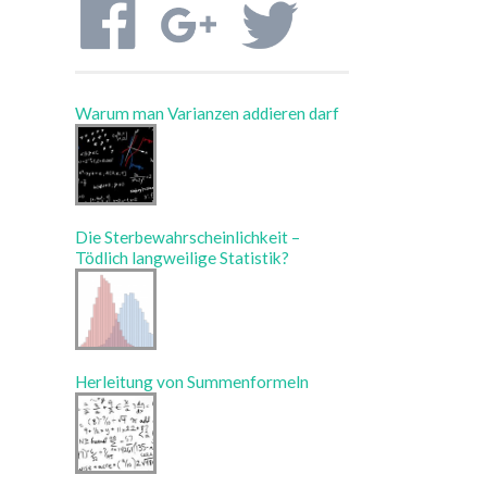
Warum man Varianzen addieren darf
Die Sterbewahrscheinlichkeit –
Tödlich langweilige Statistik?
Herleitung von Summenformeln