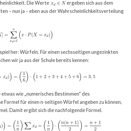
heinlichkeit. Die Werte
ergeben sich aus dem
ten – nun ja – eben aus der Wahrscheinlichkeitsverteilung
piel her: Würfeln. Für einen sechsseitigen ungezinkten
hen wir ja aus der Schule bereits kennen:
 so etwas wie „numerisches Bestimmen“ des
 Formel für einen n-seitigen Würfel angeben zu können,
l. Damit ergibt sich die nachfolgende Formel.