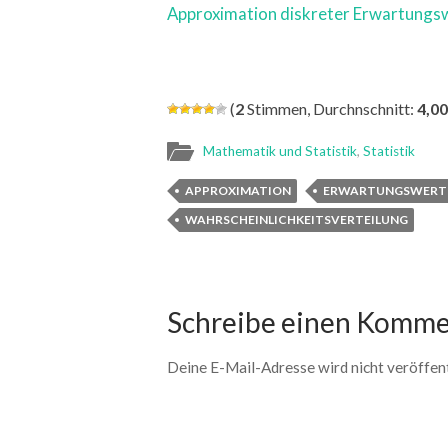
Approximation diskreter Erwartungs
(
2
Stimmen, Durchnschnitt:
4,00
Mathematik und Statistik
,
Statistik
APPROXIMATION
ERWARTUNGSWERT
WAHRSCHEINLICHKEITSVERTEILUNG
Schreibe einen Komme
Deine E-Mail-Adresse wird nicht veröffent