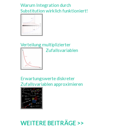
Warum Integration durch
Substitution wirklich funktioniert!
Verteilung multiplizierter
Zufallsvariablen
Erwartungswerte diskreter
Zufallsvariablen approximieren
WEITERE BEITRÄGE >>