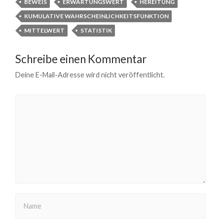
BEWEIS
ERWARTUNGSWERT
HEREITUNG
KUMULATIVE WAHRSCHEINLICHKEITSFUNKTION
MITTELWERT
STATISTIK
Schreibe einen Kommentar
Deine E-Mail-Adresse wird nicht veröffentlicht.