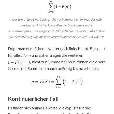
Der Erwartungswert entspricht noch immer der Termen der gelb
markierten Fläche. Alle Zellen der Spalte ganz rechts
zusammengenommen ergeben 1. Mit jeder Spalte weiter links fällt so
viel Summe weg, wie die kumulierte Wahrscheinlichkeit F(x) wächst.
Folgt man dem Schema weiter nach links bleibt
für alle
und daher tragen die weiteren
nicht zur Summe bei. Wir können die obere
Grenze der Summe demnach beliebig bis
erhöhen:
Kontinuierlicher Fall
Es finden sich online Beweise, die explizit für die