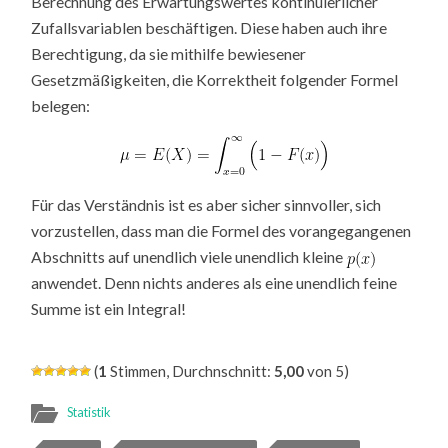
Berechnung des Erwartungswertes kontinuierlicher
Zufallsvariablen beschäftigen. Diese haben auch ihre
Berechtigung, da sie mithilfe bewiesener
Gesetzmäßigkeiten, die Korrektheit folgender Formel
belegen:
Für das Verständnis ist es aber sicher sinnvoller, sich
vorzustellen, dass man die Formel des vorangegangenen
Abschnitts auf unendlich viele unendlich kleine
anwendet. Denn nichts anderes als eine unendlich feine
Summe ist ein Integral!
(
1
Stimmen, Durchnschnitt:
5,00
von 5)
Statistik