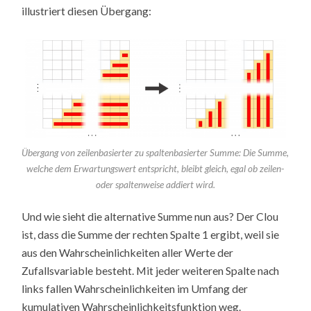
illustriert diesen Übergang:
Übergang von zeilenbasierter zu spaltenbasierter Summe: Die Summe,
welche dem Erwartungswert entspricht, bleibt gleich, egal ob zeilen-
oder spaltenweise addiert wird.
Und wie sieht die alternative Summe nun aus? Der Clou
ist, dass die Summe der rechten Spalte 1 ergibt, weil sie
aus den Wahrscheinlichkeiten aller Werte der
Zufallsvariable besteht. Mit jeder weiteren Spalte nach
links fallen Wahrscheinlichkeiten im Umfang der
kumulativen Wahrscheinlichkeitsfunktion weg.