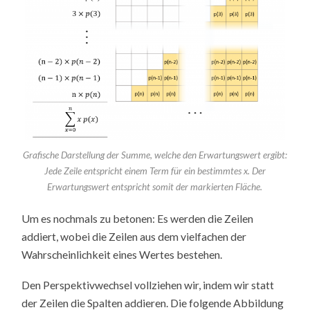
Grafische Darstellung der Summe, welche den Erwartungswert ergibt:
Jede Zeile entspricht einem Term für ein bestimmtes x. Der
Erwartungswert entspricht somit der markierten Fläche.
Um es nochmals zu betonen: Es werden die Zeilen
addiert, wobei die Zeilen aus dem vielfachen der
Wahrscheinlichkeit eines Wertes bestehen.
Den Perspektivwechsel vollziehen wir, indem wir statt
der Zeilen die Spalten addieren. Die folgende Abbildung