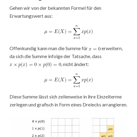
Gehen wir von der bekannten Formel für den
Erwartungswert aus:
Offenkundig kann man die Summe für
erweitern,
da sich die Summe infolge der Tatsache, dass
, nicht ändert:
Diese Summe lässt sich zeilenweise in ihre Einzelterme
zerlegen und grafisch in Form eines Dreiecks arrangieren.