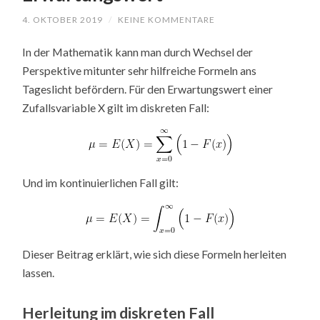
4. OKTOBER 2019
/
KEINE KOMMENTARE
In der Mathematik kann man durch Wechsel der
Perspektive mitunter sehr hilfreiche Formeln ans
Tageslicht befördern. Für den Erwartungswert einer
Zufallsvariable X gilt im diskreten Fall:
Und im kontinuierlichen Fall gilt:
Dieser Beitrag erklärt, wie sich diese Formeln herleiten
lassen.
Herleitung im diskreten Fall