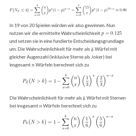
In 19 von 20 Spielen würden wir also gewinnen. Nun
nutzen wir die ermittelte Wahrscheinlichkeit
und setzen sie in eine fundierte Entscheidungsgrundlage
um. Die Wahrscheinlichkeit für mehr als
Würfel mit
gleicher Augenzahl (inklusive Sterne als Joker) bei
insgesamt
Würfeln berechnet sich zu
Die Wahrscheinlichkeit für mehr als
Würfel mit Sternen
bei insgesamt
Würfeln berechnet sich zu