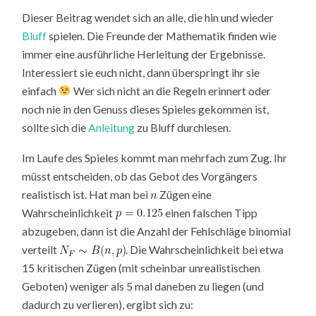
Dieser Beitrag wendet sich an alle, die hin und wieder
Bluff
spielen. Die Freunde der Mathematik finden wie
immer eine ausführliche Herleitung der Ergebnisse.
Interessiert sie euch nicht, dann überspringt ihr sie
einfach
Wer sich nicht an die Regeln erinnert oder
noch nie in den Genuss dieses Spieles gekommen ist,
sollte sich die
Anleitung
zu Bluff durchlesen.
Im Laufe des Spieles kommt man mehrfach zum Zug. Ihr
müsst entscheiden, ob das Gebot des Vorgängers
realistisch ist. Hat man bei
Zügen eine
Wahrscheinlichkeit
einen falschen Tipp
abzugeben, dann ist die Anzahl der Fehlschläge binomial
verteilt
. Die Wahrscheinlichkeit bei etwa
15 kritischen Zügen (mit scheinbar unrealistischen
Geboten) weniger als 5 mal daneben zu liegen (und
dadurch zu verlieren), ergibt sich zu
: