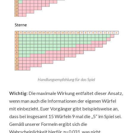
Handlungsempfehlung für das Spiel
Wichtig:
Die maximale Wirkung entfaltet dieser Ansatz,
wenn man auch die Informationen der eigenen Würfel
mit einbezieht. Euer Vorgänger gibt beispielsweise an,
dass bei insgesamt 15 Würfeln 9 mal die „5“ im Spiel sei.
Gemäß unserer Formeln ergibt sich die
Wahrscheinlichkeit hierfür zu 0,031, was nicht