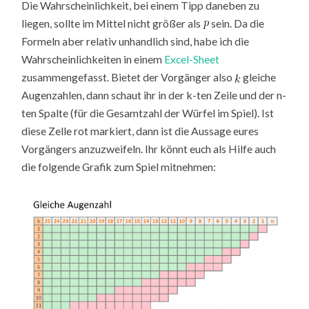
Die Wahrscheinlichkeit, bei einem Tipp daneben zu
liegen, sollte im Mittel nicht größer als
sein. Da die
Formeln aber relativ unhandlich sind, habe ich die
Wahrscheinlichkeiten in einem
Excel-Sheet
zusammengefasst. Bietet der Vorgänger also
gleiche
Augenzahlen, dann schaut ihr in der k-ten Zeile und der n-
ten Spalte (für die Gesamtzahl der Würfel im Spiel). Ist
diese Zelle rot markiert, dann ist die Aussage eures
Vorgängers anzuzweifeln. Ihr könnt euch als Hilfe auch
die folgende Grafik zum Spiel mitnehmen: