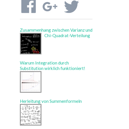
Zusammenhang zwischen Varianz und
Chi-Quadrat-Verteilung
Warum Integration durch
Substitution wirklich funktioniert!
Herleitung von Summenformeln