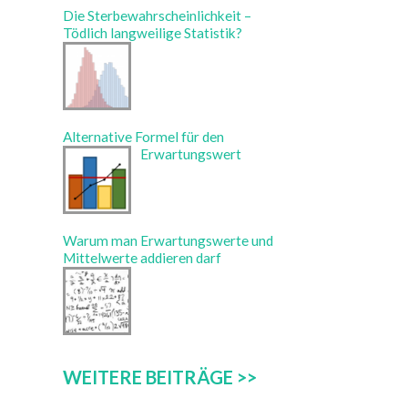
Die Sterbewahrscheinlichkeit –
Tödlich langweilige Statistik?
Alternative Formel für den
Erwartungswert
Warum man Erwartungswerte und
Mittelwerte addieren darf
WEITERE BEITRÄGE >>