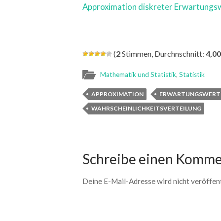
Approximation diskreter Erwartungs
(
2
Stimmen, Durchnschnitt:
4,00
Mathematik und Statistik
,
Statistik
APPROXIMATION
ERWARTUNGSWERT
WAHRSCHEINLICHKEITSVERTEILUNG
Schreibe einen Komme
Deine E-Mail-Adresse wird nicht veröffent