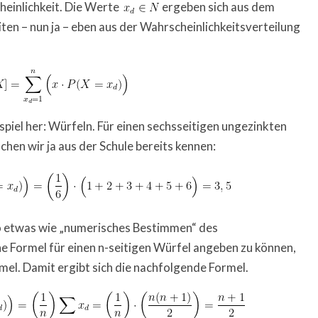
heinlichkeit. Die Werte
ergeben sich aus dem
ten – nun ja – eben aus der Wahrscheinlichkeitsverteilung
piel her: Würfeln. Für einen sechsseitigen ungezinkten
hen wir ja aus der Schule bereits kennen:
 so etwas wie „numerisches Bestimmen“ des
 Formel für einen n-seitigen Würfel angeben zu können,
l. Damit ergibt sich die nachfolgende Formel.