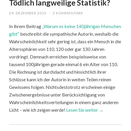
Tödlich langweilige Statistik?
29. DEZEMBER 2015
/
2 KOMMENTARE
In ihrem Beitrag
„Warum es keine 140jährigen Menschen
gibt“
beschreibt die sympathische Autorin, weshalb die
Wahrscheinlichkeit sehr gering ist, dass ein Mensch in die
Alterssphären von 110, 120 oder gar 130 Jahren
vordringt. Demnach erreichen beispielsweise von
tausend 100jährigen gerade einmal 6 ein Alter von 110.
Die Rechnung ist durchdacht und hinsichtlich ihrer
Schlüsse kann ich der Autorin in weiten Teilen reinen
Gewissens folgen. Nichtsdestotrotz erscheinen einige
Zwischenergebnisse unter Berücksichtigung von
Wahrscheinlichkeitsverteilungen in einem ganz anderen
Licht – wie ich zeigen werde!
Lesen Sie weiter →