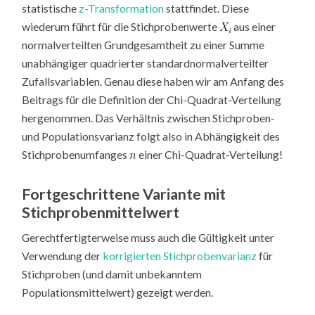
statistische
z-Transformation
stattfindet. Diese
wiederum führt für die Stichprobenwerte
aus einer
normalverteilten Grundgesamtheit zu einer Summe
unabhängiger quadrierter standardnormalverteilter
Zufallsvariablen. Genau diese haben wir am Anfang des
Beitrags für die Definition der Chi-Quadrat-Verteilung
hergenommen. Das Verhältnis zwischen Stichproben-
und Populationsvarianz folgt also in Abhängigkeit des
Stichprobenumfanges
einer Chi-Quadrat-Verteilung!
Fortgeschrittene Variante mit
Stichprobenmittelwert
Gerechtfertigterweise muss auch die Gültigkeit unter
Verwendung der
korrigierten Stichprobenvarianz
für
Stichproben (und damit unbekanntem
Populationsmittelwert) gezeigt werden.