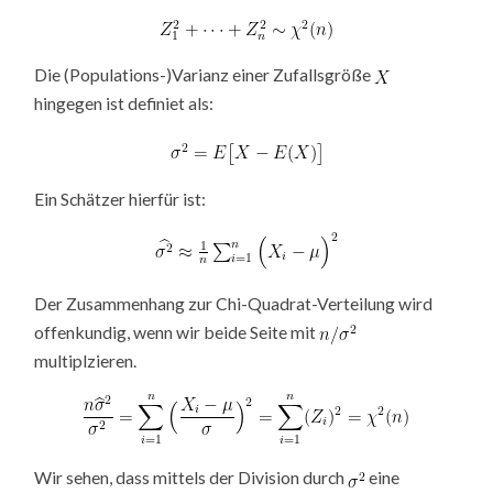
Die (Populations-)Varianz einer Zufallsgröße
hingegen ist definiet als:
Ein Schätzer hierfür ist:
Der Zusammenhang zur Chi-Quadrat-Verteilung wird
offenkundig, wenn wir beide Seite mit
multiplzieren.
Wir sehen, dass mittels der Division durch
eine