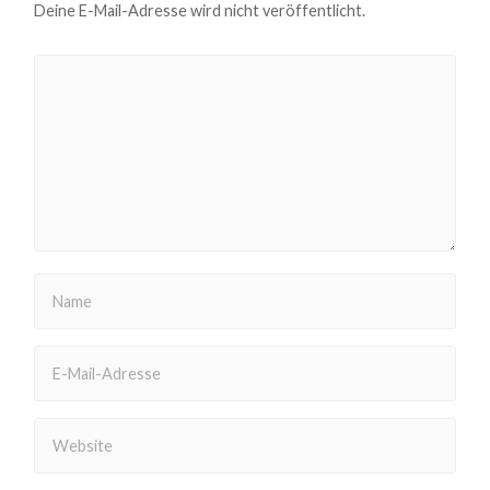
Deine E-Mail-Adresse wird nicht veröffentlicht.