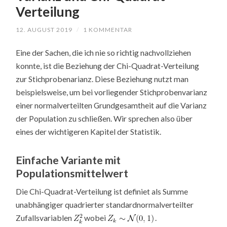
Verteilung
12. AUGUST 2019
/
1 KOMMENTAR
Eine der Sachen, die ich nie so richtig nachvollziehen
konnte, ist die Beziehung der Chi-Quadrat-Verteilung
zur Stichprobenarianz. Diese Beziehung nutzt man
beispielsweise, um bei vorliegender Stichprobenvarianz
einer normalverteilten Grundgesamtheit auf die Varianz
der Population zu schließen. Wir sprechen also über
eines der wichtigeren Kapitel der Statistik.
Einfache Variante mit
Populationsmittelwert
Die Chi-Quadrat-Verteilung ist definiet als Summe
unabhängiger quadrierter standardnormalverteilter
Zufallsvariablen
wobei
.