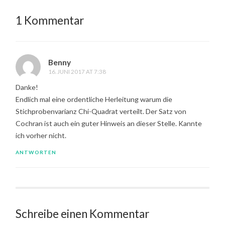
1 Kommentar
Benny
16. JUNI 2017 AT 7:38
Danke!
Endlich mal eine ordentliche Herleitung warum die
Stichprobenvarianz Chi-Quadrat verteilt. Der Satz von
Cochran ist auch ein guter Hinweis an dieser Stelle. Kannte
ich vorher nicht.
ANTWORTEN
Schreibe einen Kommentar