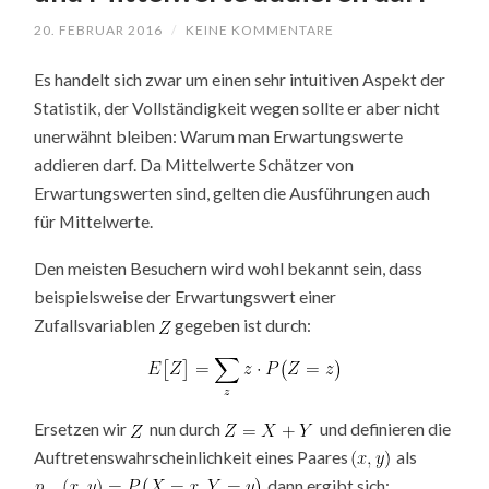
20. FEBRUAR 2016
/
KEINE KOMMENTARE
Es handelt sich zwar um einen sehr intuitiven Aspekt der
Statistik, der Vollständigkeit wegen sollte er aber nicht
unerwähnt bleiben: Warum man Erwartungswerte
addieren darf. Da Mittelwerte Schätzer von
Erwartungswerten sind, gelten die Ausführungen auch
für Mittelwerte.
Den meisten Besuchern wird wohl bekannt sein, dass
beispielsweise der Erwartungswert einer
Zufallsvariablen
gegeben ist durch:
Ersetzen wir
nun durch
und definieren die
Auftretenswahrscheinlichkeit eines Paares
als
, dann ergibt sich: