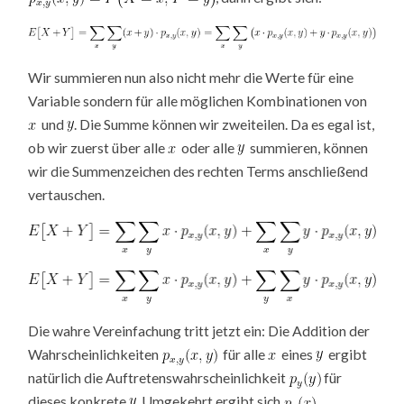
Wir summieren nun also nicht mehr die Werte für eine
Variable sondern für alle möglichen Kombinationen von
und
. Die Summe können wir zweiteilen. Da es egal ist,
ob wir zuerst über alle
oder alle
summieren, können
wir die Summenzeichen des rechten Terms anschließend
vertauschen.
Die wahre Vereinfachung tritt jetzt ein: Die Addition der
Wahrscheinlichkeiten
für alle
eines
ergibt
natürlich die Auftretenswahrscheinlichkeit
für
dieses konkrete
. Umgekehrt ergibt sich
.