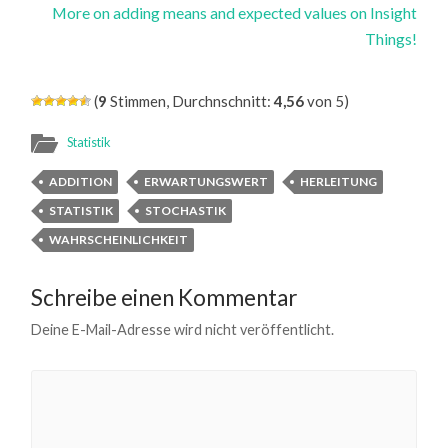
More on adding means and expected values on Insight
Things!
(
9
Stimmen, Durchnschnitt:
4,56
von 5)
Statistik
ADDITION
ERWARTUNGSWERT
HERLEITUNG
STATISTIK
STOCHASTIK
WAHRSCHEINLICHKEIT
Schreibe einen Kommentar
Deine E-Mail-Adresse wird nicht veröffentlicht.