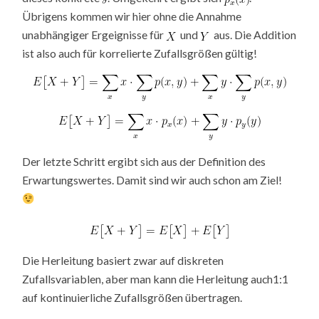
Übrigens kommen wir hier ohne die Annahme
unabhängiger Ergeignisse für
und
aus. Die Addition
ist also auch für korrelierte Zufallsgrößen gültig!
Der letzte Schritt ergibt sich aus der Definition des
Erwartungswertes. Damit sind wir auch schon am Ziel!
Die Herleitung basiert zwar auf diskreten
Zufallsvariablen, aber man kann die Herleitung auch1:1
auf kontinuierliche Zufallsgrößen übertragen.