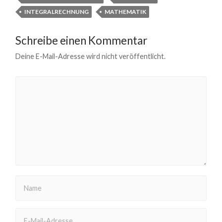
INTEGRALRECHNUNG
MATHEMATIK
Schreibe einen Kommentar
Deine E-Mail-Adresse wird nicht veröffentlicht.