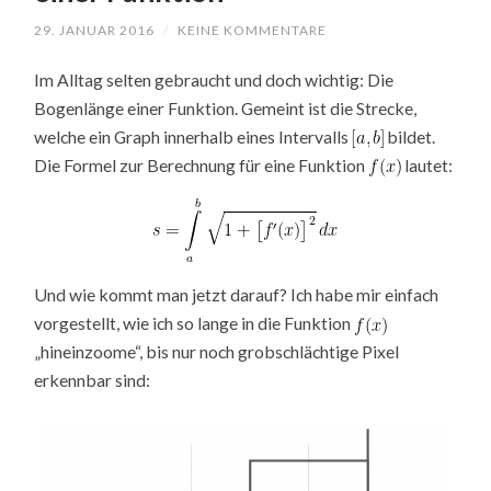
29. JANUAR 2016
/
KEINE KOMMENTARE
Im Alltag selten gebraucht und doch wichtig: Die
Bogenlänge einer Funktion. Gemeint ist die Strecke,
welche ein Graph innerhalb eines Intervalls
bildet.
Die Formel zur Berechnung für eine Funktion
lautet:
Und wie kommt man jetzt darauf?
Ich habe mir einfach
vorgestellt, wie ich so lange in die Funktion
„hineinzoome“, bis nur noch grobschlächtige Pixel
erkennbar sind: