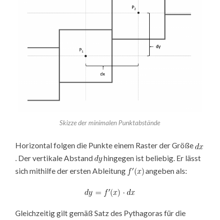
Skizze der minimalen Punktabstände
Horizontal folgen die Punkte einem Raster der Größe
. Der vertikale Abstand
hingegen ist beliebig. Er lässt
sich mithilfe der ersten Ableitung
angeben als:
Gleichzeitig gilt gemäß Satz des Pythagoras für die