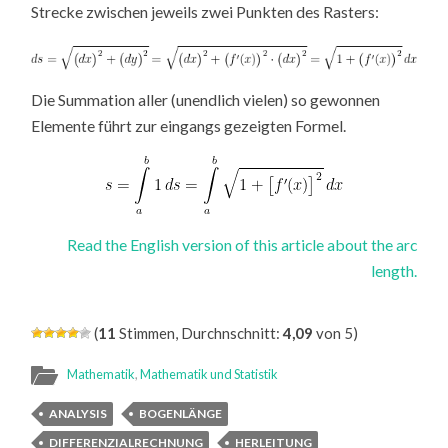
Strecke zwischen jeweils zwei Punkten des Rasters:
Die Summation aller (unendlich vielen) so gewonnen
Elemente führt zur eingangs gezeigten Formel.
Read the English version of this article about the arc
length.
(
11
Stimmen, Durchnschnitt:
4,09
von 5)
Mathematik
,
Mathematik und Statistik
ANALYSIS
BOGENLÄNGE
DIFFERENZIALRECHNUNG
HERLEITUNG