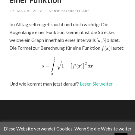
einer Funktion
29. JANUAR 2016
/
KEINE KOMMENTARE
Im Alltag selten gebraucht und doch wichtig: Die
Bogenlänge einer Funktion. Gemeint ist die Strecke,
welche ein Graph innerhalb eines Intervalls
bildet.
Die Formel zur Berechnung für eine Funktion
lautet:
Und wie kommt man jetzt darauf?
Lesen Sie weiter →
Diese Website verwendet Cookies. Wenn Sie die Website weiter