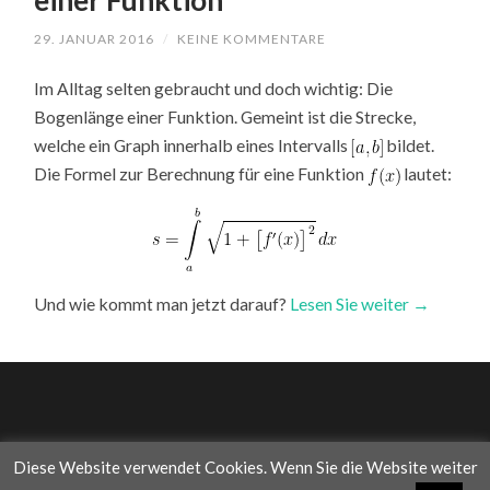
einer Funktion
29. JANUAR 2016
/
KEINE KOMMENTARE
Im Alltag selten gebraucht und doch wichtig: Die
Bogenlänge einer Funktion. Gemeint ist die Strecke,
welche ein Graph innerhalb eines Intervalls
bildet.
Die Formel zur Berechnung für eine Funktion
lautet:
Und wie kommt man jetzt darauf?
Lesen Sie weiter →
Diese Website verwendet Cookies. Wenn Sie die Website weiter