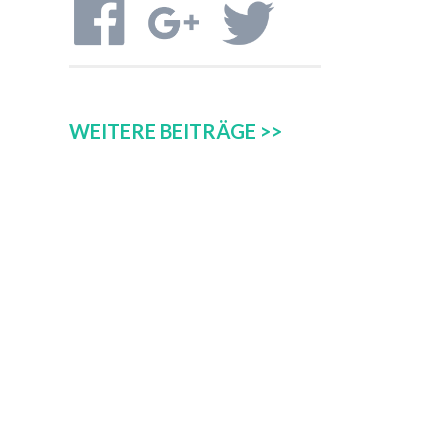
WEITERE BEITRÄGE >>