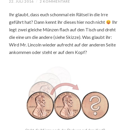
22. JULI 2016
/
2 KOMMENTARE
Ihr glaubt, dass euch schonmal ein Rätsel in die Irre
geführt hat? Dann kennt ihr dieses hier noch nicht
Ihr
legt zwei gleiche Münzen flach auf den Tisch und dreht
die eine um die andere (siehe Skizze). Was glaubt ihr:
Wird Mr. Lincoln wieder aufrecht auf der anderen Seite
ankommen oder steht er auf dem Kopf?