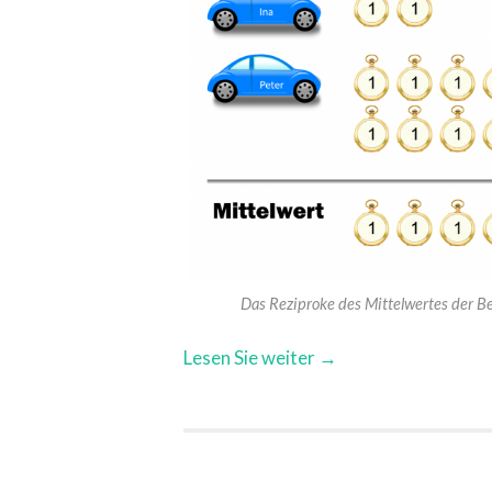
Das Reziproke des Mittelwertes der Be
Lesen Sie weiter →