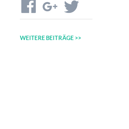
WEITERE BEITRÄGE >>