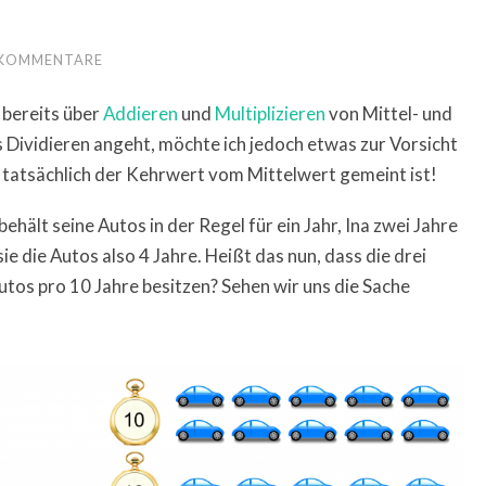
 KOMMENTARE
 bereits über
Addieren
und
Multiplizieren
von Mittel- und
Dividieren angeht, möchte ich jedoch etwas zur Vorsicht
tatsächlich der Kehrwert vom Mittelwert gemeint ist!
ehält seine Autos in der Regel für ein Jahr, Ina zwei Jahre
ie die Autos also 4 Jahre. Heißt das nun, dass die drei
tos pro 10 Jahre besitzen? Sehen wir uns die Sache