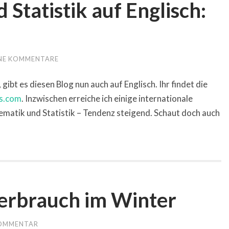
Statistik auf Englisch:
NE KOMMENTARE
gibt es diesen Blog nun auch auf Englisch. Ihr findet die
gs.com
. Inzwischen erreiche ich einige internationale
ematik und Statistik – Tendenz steigend. Schaut doch auch
verbrauch im Winter
KOMMENTAR