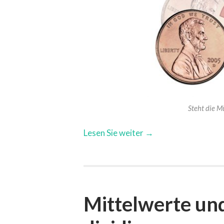
Steht die M
Lesen Sie weiter →
Mittelwerte un