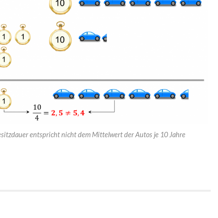
sitzdauer entspricht nicht dem Mittelwert der Autos je 10 Jahre