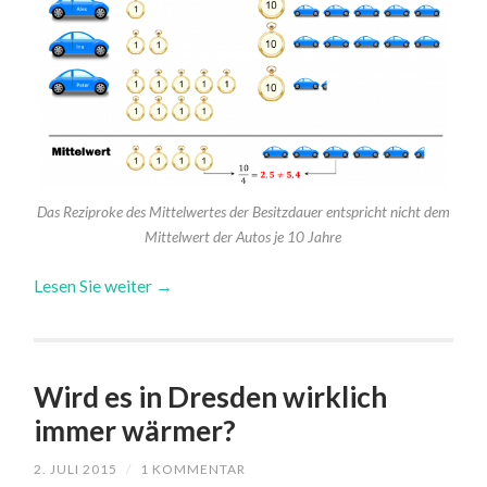
Das Reziproke des Mittelwertes der Besitzdauer entspricht nicht dem
Mittelwert der Autos je 10 Jahre
Lesen Sie weiter →
Wird es in Dresden wirklich
immer wärmer?
2. JULI 2015
/
1 KOMMENTAR