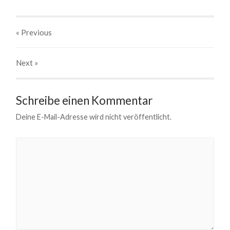
« Previous
Next
»
Schreibe einen Kommentar
Deine E-Mail-Adresse wird nicht veröffentlicht.