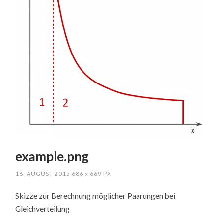
example.png
16. AUGUST 2015
686
x
669 PX
Skizze zur Berechnung möglicher Paarungen bei
Gleichverteilung