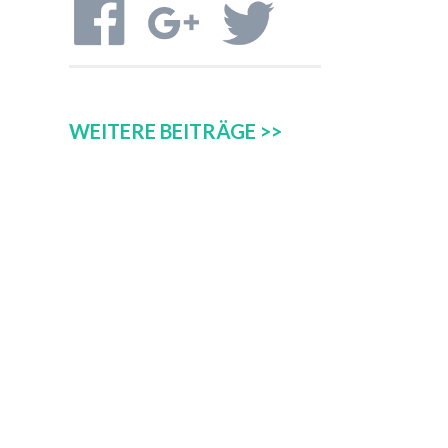
WEITERE BEITRÄGE >>