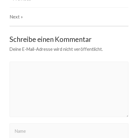
Next
»
Schreibe einen Kommentar
Deine E-Mail-Adresse wird nicht veröffentlicht.