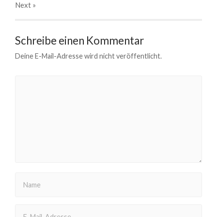
Next
»
Schreibe einen Kommentar
Deine E-Mail-Adresse wird nicht veröffentlicht.