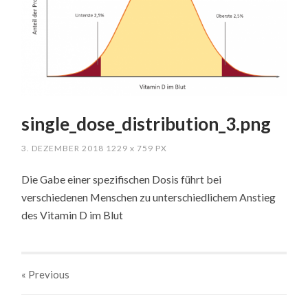
single_dose_distribution_3.png
3. DEZEMBER 2018
1229
x
759 PX
Die Gabe einer spezifischen Dosis führt bei
verschiedenen Menschen zu unterschiedlichem Anstieg
des Vitamin D im Blut
« Previous