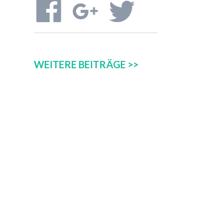
WEITERE BEITRÄGE >>