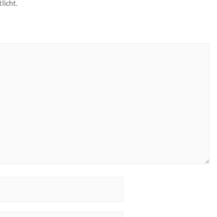
licht.