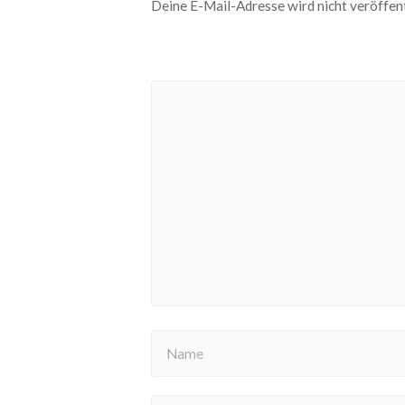
Deine E-Mail-Adresse wird nicht veröffent