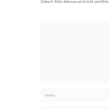
Deine E-Mail-Adresse wird nicht veröffent