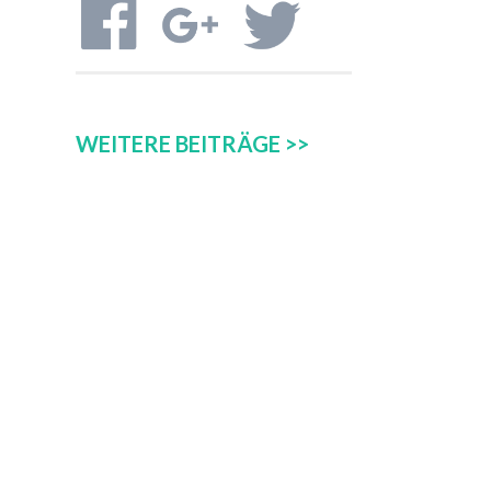
WEITERE BEITRÄGE >>