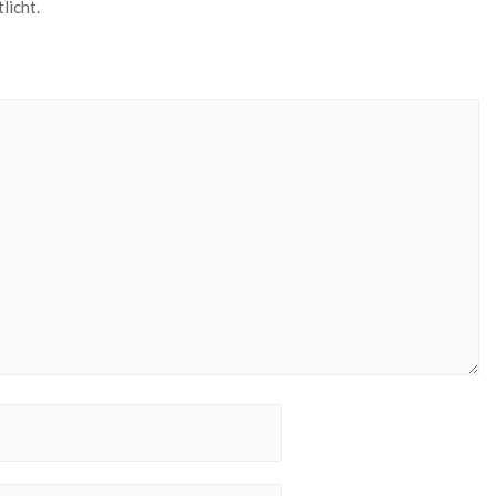
licht.