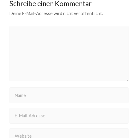
Schreibe einen Kommentar
Deine E-Mail-Adresse wird nicht veröffentlicht.