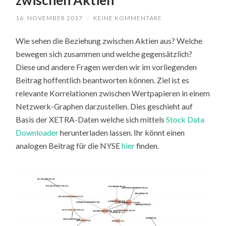
zwischen Aktien
16. NOVEMBER 2017
/
KEINE KOMMENTARE
Wie sehen die Beziehung zwischen Aktien aus? Welche
bewegen sich zusammen und welche gegensätzlich?
Diese und andere Fragen werden wir im vorliegenden
Beitrag hoffentlich beantworten können. Ziel ist es
relevante Korrelationen zwischen Wertpapieren in einem
Netzwerk-Graphen darzustellen. Dies geschieht auf
Basis der XETRA-Daten welche sich mittels
Stock Data
Downloader
herunterladen lassen. Ihr könnt einen
analogen Beitrag für die NYSE
hier
finden.