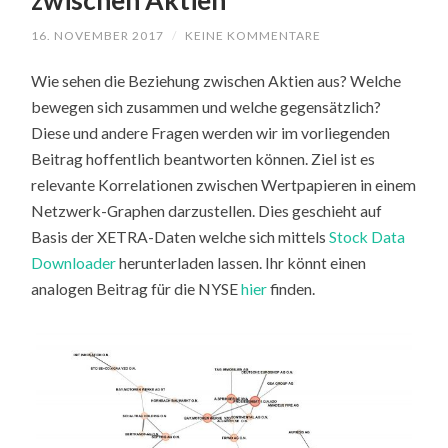
zwischen Aktien
16. NOVEMBER 2017
/
KEINE KOMMENTARE
Wie sehen die Beziehung zwischen Aktien aus? Welche
bewegen sich zusammen und welche gegensätzlich?
Diese und andere Fragen werden wir im vorliegenden
Beitrag hoffentlich beantworten können. Ziel ist es
relevante Korrelationen zwischen Wertpapieren in einem
Netzwerk-Graphen darzustellen. Dies geschieht auf
Basis der XETRA-Daten welche sich mittels
Stock Data
Downloader
herunterladen lassen. Ihr könnt einen
analogen Beitrag für die NYSE
hier
finden.