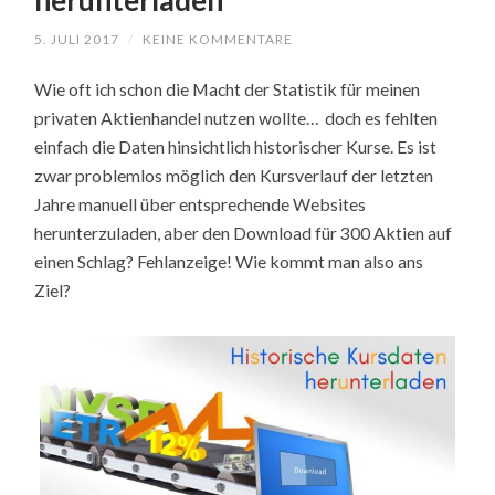
herunterladen
5. JULI 2017
/
KEINE KOMMENTARE
Wie oft ich schon die Macht der Statistik für meinen
privaten Aktienhandel nutzen wollte… doch es fehlten
einfach die Daten hinsichtlich historischer Kurse. Es ist
zwar problemlos möglich den Kursverlauf der letzten
Jahre manuell über entsprechende Websites
herunterzuladen, aber den Download für 300 Aktien auf
einen Schlag? Fehlanzeige! Wie kommt man also ans
Ziel?