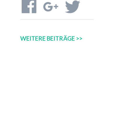
WEITERE BEITRÄGE >>