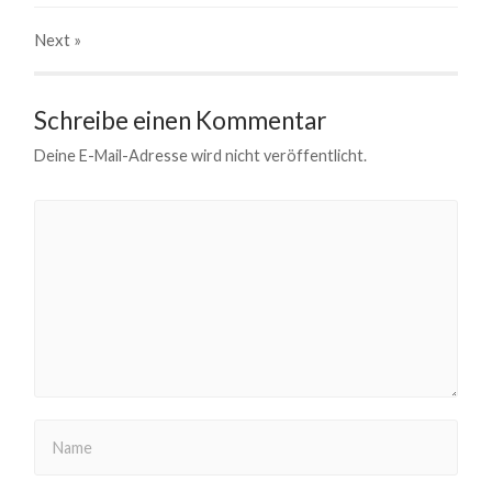
Next
»
Schreibe einen Kommentar
Deine E-Mail-Adresse wird nicht veröffentlicht.