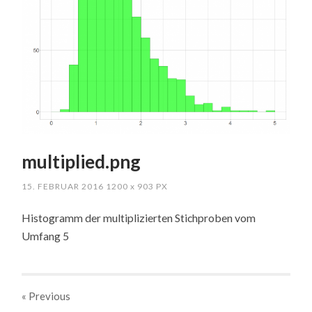
multiplied.png
15. FEBRUAR 2016
1200
x
903 PX
Histogramm der multiplizierten Stichproben vom
Umfang 5
« Previous