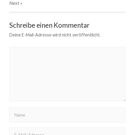
Next
»
Schreibe einen Kommentar
Deine E-Mail-Adresse wird nicht veröffentlicht.