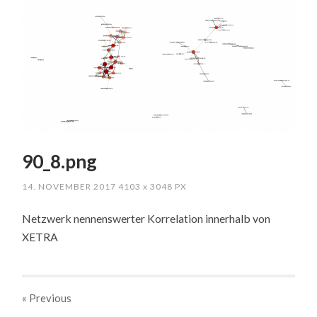
90_8.png
14. NOVEMBER 2017
4103
x
3048 PX
Netzwerk nennenswerter Korrelation innerhalb von
XETRA
« Previous