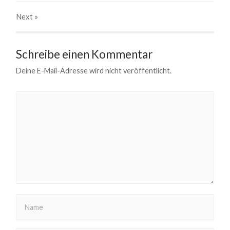
Next
»
Schreibe einen Kommentar
Deine E-Mail-Adresse wird nicht veröffentlicht.