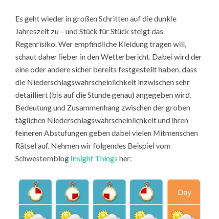
Es geht wieder in großen Schritten auf die dunkle
Jahreszeit zu – und Stück für Stück steigt das
Regenrisiko. Wer empfindliche Kleidung tragen will,
schaut daher lieber in den Wetterbericht. Dabei wird der
eine oder andere sicher bereits festgestellt haben, dass
die Niederschlagswahrscheinlichkeit inzwischen sehr
detailliert (bis auf die Stunde genau) angegeben wird.
Bedeutung und Zusammenhang zwischen der groben
täglichen Niederschlagswahrscheinlichkeit und ihren
feineren Abstufungen geben dabei vielen Mitmenschen
Rätsel auf. Nehmen wir folgendes Beispiel vom
Schwesternblog
Insight Things
her: