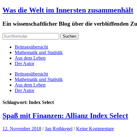
Was die Welt im Innersten zusammenhält
Ein wissenschaftlicher Blog über die verblüffenden
Beitragsübersicht
Mathematik und Statistik
Aus dem Leben
Der Autor
Beitragsübersicht
Mathematik und Statistik
Aus dem Leben
Der Autor
Schlagwort: Index Select
Spaß mit Finanzen: Allianz Index Select
12. November 2018
/
Jan Rothkegel
/
Keine Kommentare