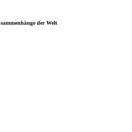
 Zusammenhänge der Welt