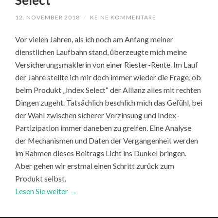
Select
12. NOVEMBER 2018
/
KEINE KOMMENTARE
Vor vielen Jahren, als ich noch am Anfang meiner
dienstlichen Laufbahn stand, überzeugte mich meine
Versicherungsmaklerin von einer Riester-Rente. Im Lauf
der Jahre stellte ich mir doch immer wieder die Frage, ob
beim Produkt „Index Select“ der Allianz alles mit rechten
Dingen zugeht. Tatsächlich beschlich mich das Gefühl, bei
der Wahl zwischen sicherer Verzinsung und Index-
Partizipation immer daneben zu greifen. Eine Analyse
der Mechanismen und Daten der Vergangenheit werden
im Rahmen dieses Beitrags Licht ins Dunkel bringen.
Aber gehen wir erstmal einen Schritt zurück zum
Produkt selbst.
Lesen Sie weiter →