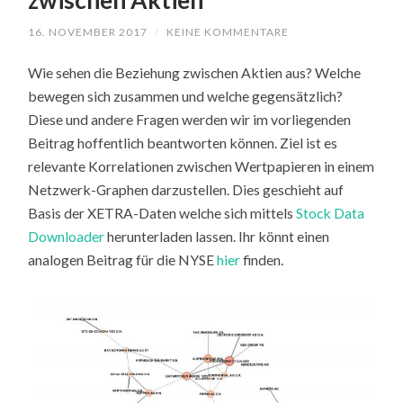
zwischen Aktien
16. NOVEMBER 2017
/
KEINE KOMMENTARE
Wie sehen die Beziehung zwischen Aktien aus? Welche
bewegen sich zusammen und welche gegensätzlich?
Diese und andere Fragen werden wir im vorliegenden
Beitrag hoffentlich beantworten können. Ziel ist es
relevante Korrelationen zwischen Wertpapieren in einem
Netzwerk-Graphen darzustellen. Dies geschieht auf
Basis der XETRA-Daten welche sich mittels
Stock Data
Downloader
herunterladen lassen. Ihr könnt einen
analogen Beitrag für die NYSE
hier
finden.