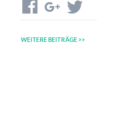
WEITERE BEITRÄGE >>